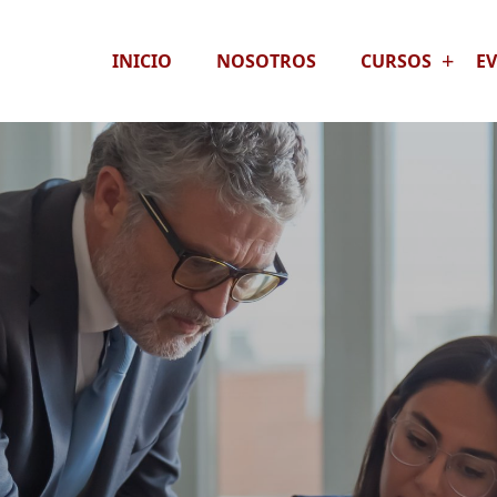
INICIO
NOSOTROS
CURSOS
E