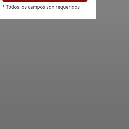
* Todos los campos son requeridos