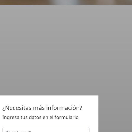
¿Necesitas más información?
Ingresa tus datos en el formulario