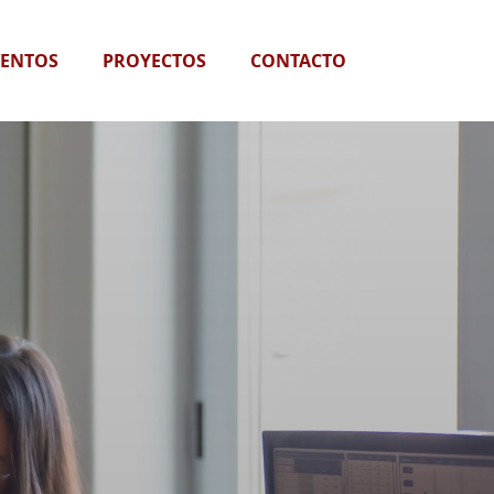
VENTOS
PROYECTOS
CONTACTO