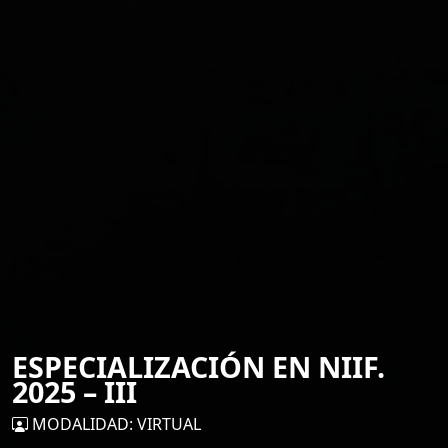
ESPECIALIZACIÓN EN NIIF.
2025 – III
MODALIDAD: VIRTUAL