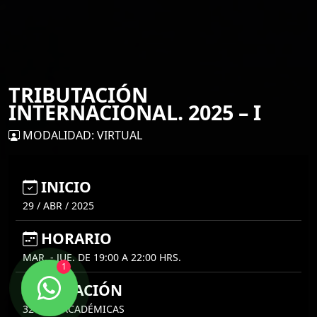
TRIBUTACIÓN
INTERNACIONAL. 2025 – I
MODALIDAD: VIRTUAL
INICIO
29 / ABR / 2025
HORARIO
MAR. - JUE. DE 19:00 A 22:00 HRS.
1
DURACIÓN
32 HRS. ACADÉMICAS